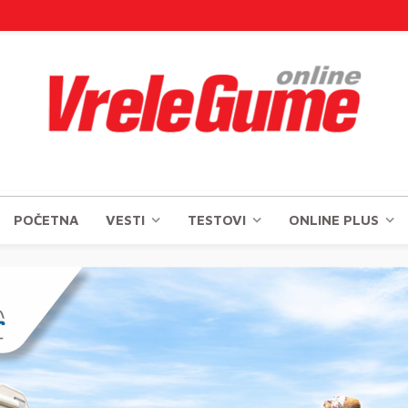
POČETNA
VESTI
TESTOVI
ONLINE PLUS