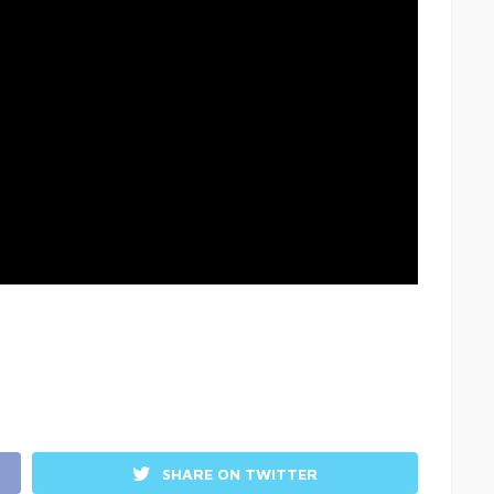
SHARE ON TWITTER