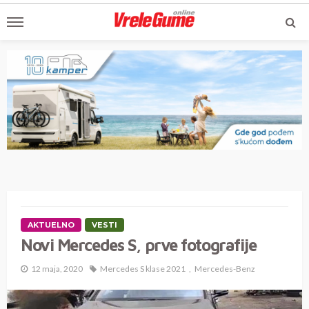
AKTUELNO
VESTI
Novi Mercedes S, prve fotografije
12 maja, 2020
Mercedes S klase 2021
Mercedes-Benz