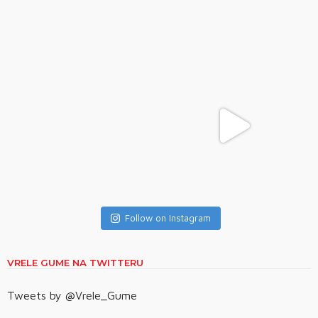
Follow on Instagram
VRELE GUME NA TWITTERU
Tweets by @Vrele_Gume