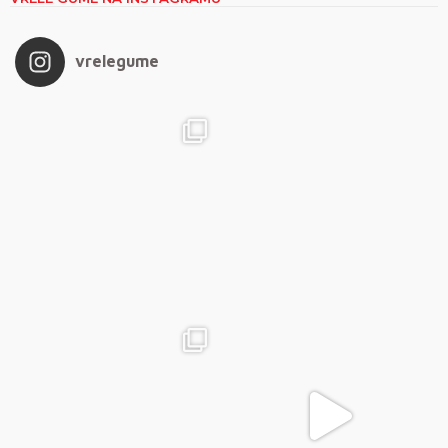
vrelegume