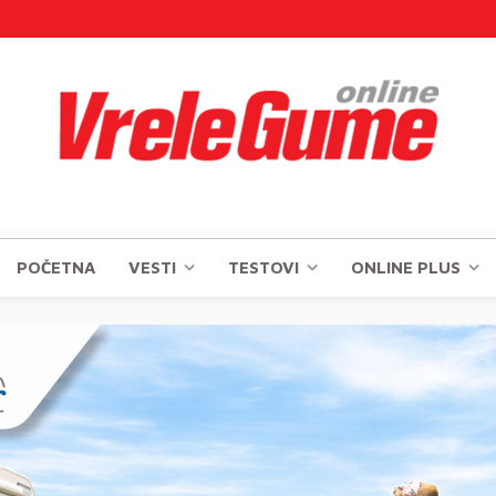
POČETNA
VESTI
TESTOVI
ONLINE PLUS