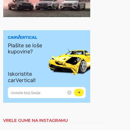
VRELE GUME NA INSTAGRAMU