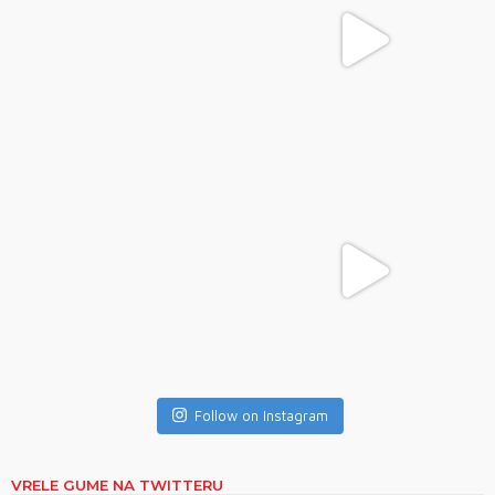
Follow on Instagram
VRELE GUME NA TWITTERU