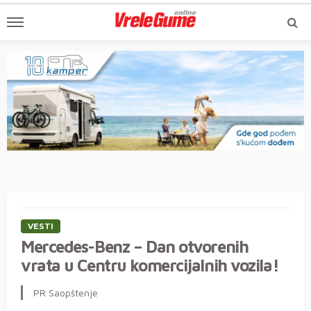
VESTI
Mercedes-Benz – Dan otvorenih
vrata u Centru komercijalnih vozila!
PR Saopštenje