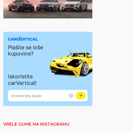
VRELE GUME NA INSTAGRAMU