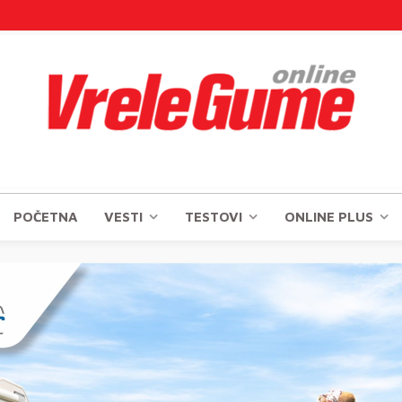
POČETNA
VESTI
TESTOVI
ONLINE PLUS