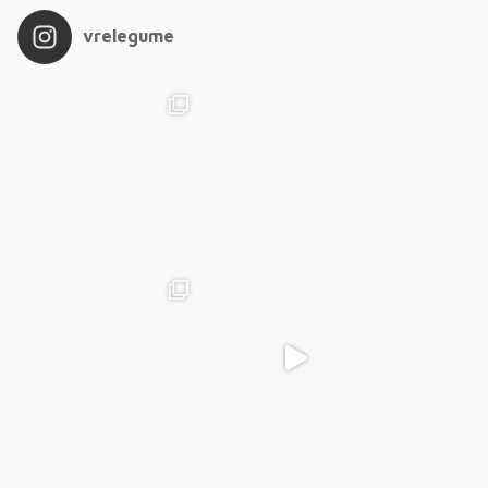
vrelegume