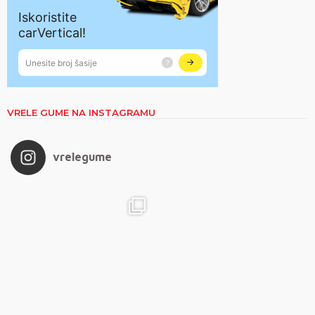
VRELE GUME NA INSTAGRAMU
vrelegume