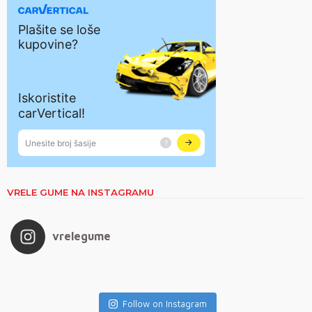
VRELE GUME NA INSTAGRAMU
vrelegume
Follow on Instagram