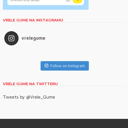
VRELE GUME NA INSTAGRAMU
vrelegume
Follow on Instagram
VRELE GUME NA TWITTERU
Tweets by @Vrele_Gume