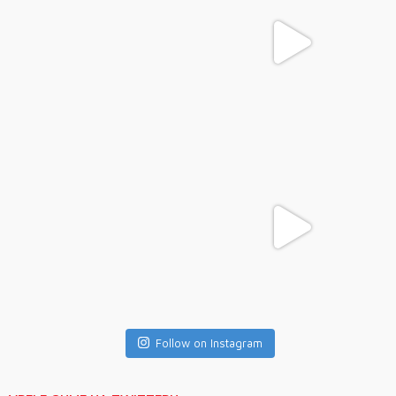
Follow on Instagram