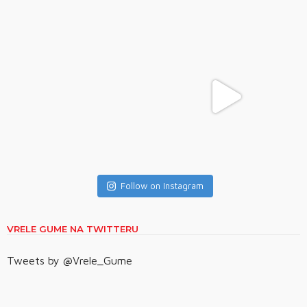
Follow on Instagram
VRELE GUME NA TWITTERU
Tweets by @Vrele_Gume