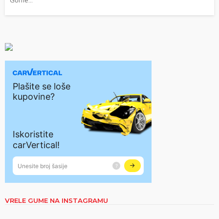
VRELE GUME NA INSTAGRAMU