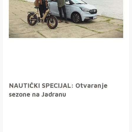
NAUTIČKI SPECIJAL: Otvaranje
sezone na Jadranu