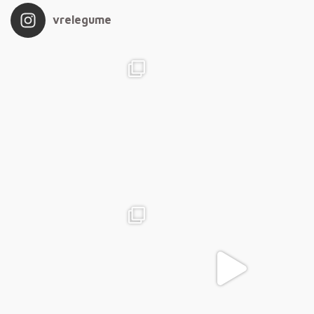
vrelegume