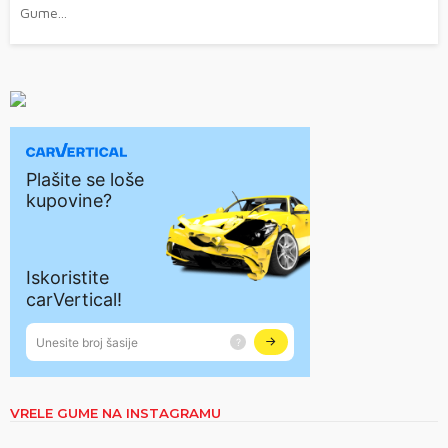
Gume...
VRELE GUME NA INSTAGRAMU