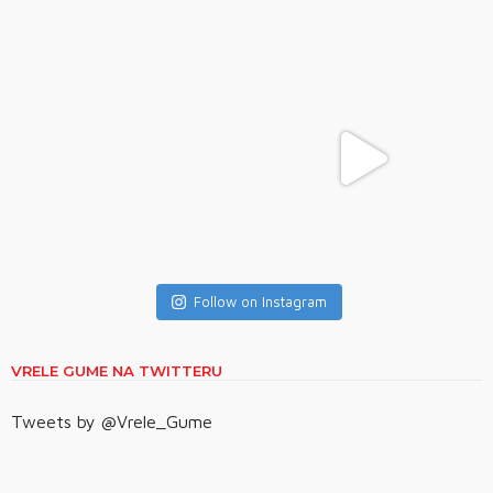
Follow on Instagram
VRELE GUME NA TWITTERU
Tweets by @Vrele_Gume