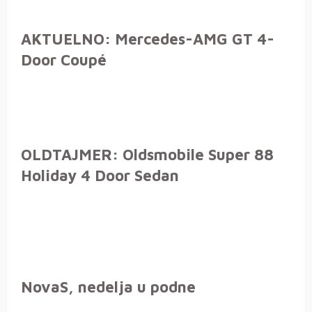
AKTUELNO: Mercedes-AMG GT 4-
Door Coupé
OLDTAJMER: Oldsmobile Super 88
Holiday 4 Door Sedan
NovaS, nedelja u podne