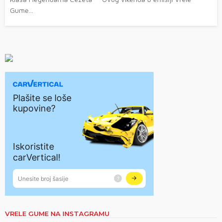
Gume...
VRELE GUME NA INSTAGRAMU