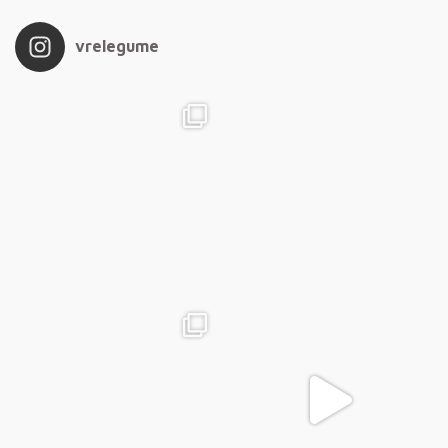
vrelegume