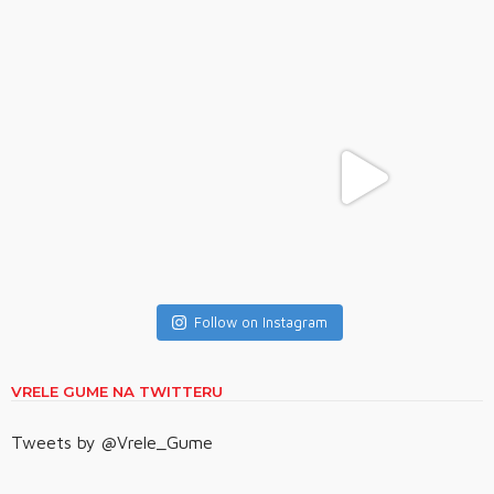
Follow on Instagram
VRELE GUME NA TWITTERU
Tweets by @Vrele_Gume