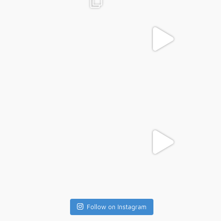
Follow on Instagram