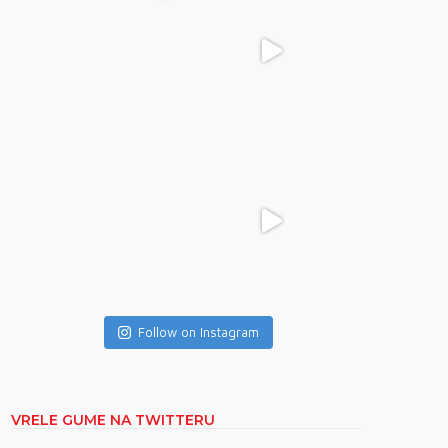
Follow on Instagram
VRELE GUME NA TWITTERU