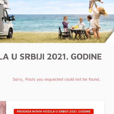
A U SRBIJI 2021. GODINE
Sorry, Posts you requested could not be found...
PRODAJA NOVIH VOZILA U SRBIJI 2021. GODINE