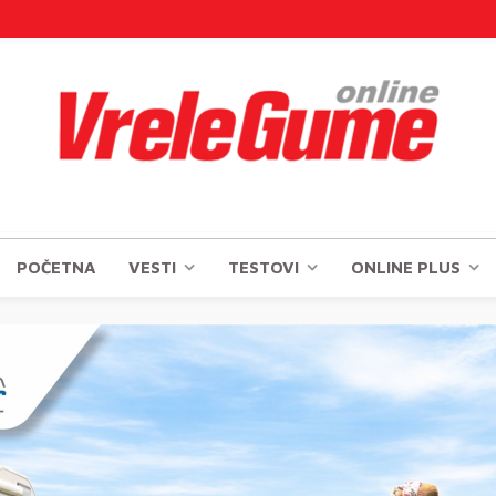
POČETNA
VESTI
TESTOVI
ONLINE PLUS