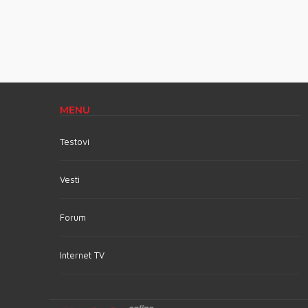
MENU
Testovi
Vesti
Forum
Internet TV