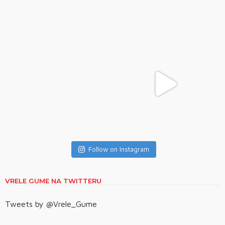
Follow on Instagram
VRELE GUME NA TWITTERU
Tweets by @Vrele_Gume