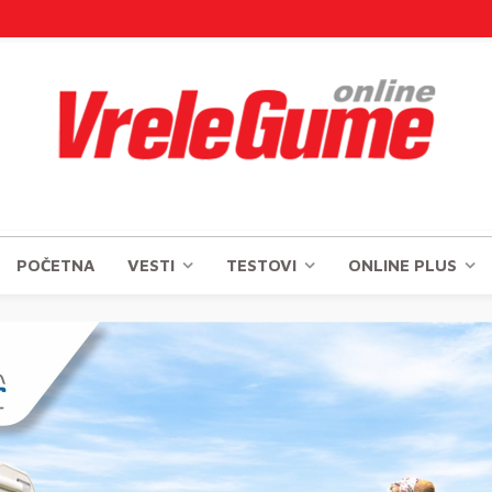
POČETNA
VESTI
TESTOVI
ONLINE PLUS