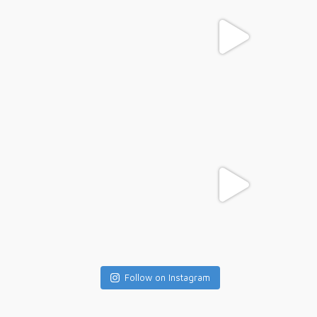
Follow on Instagram