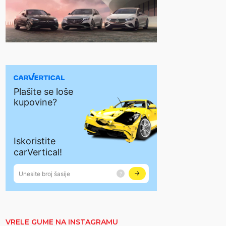
VRELE GUME NA INSTAGRAMU