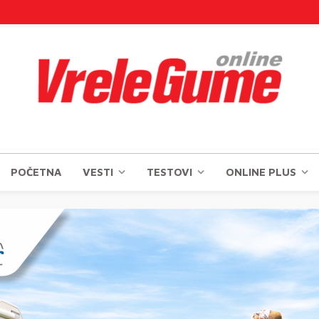
POČETNA
VESTI
TESTOVI
ONLINE PLUS