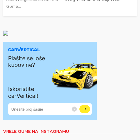
Gume...
VRELE GUME NA INSTAGRAMU