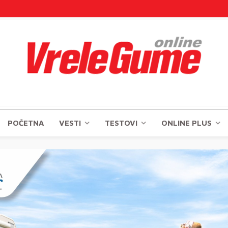
POČETNA
VESTI
TESTOVI
ONLINE PLUS