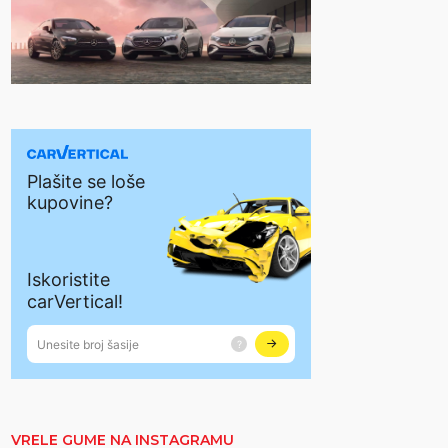
VRELE GUME NA INSTAGRAMU