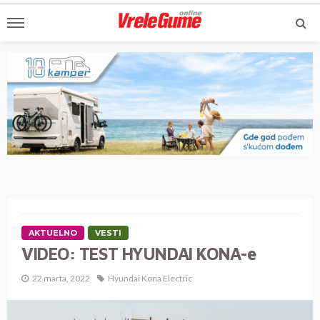
AKTUELNO
VESTI
VIDEO: TEST HYUNDAI KONA-e
22 marta, 2022
Hyundai Kona Electric