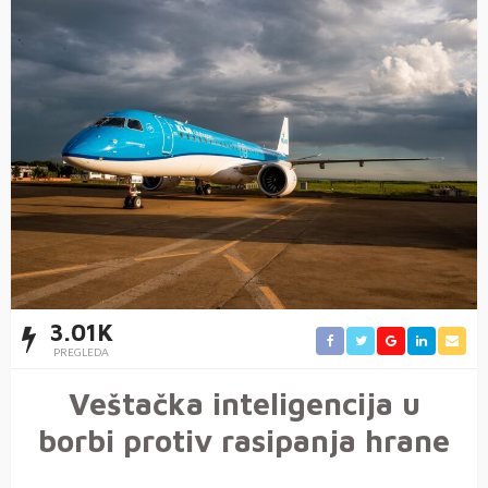
3.01K
PREGLEDA
Veštačka inteligencija u
borbi protiv rasipanja hrane