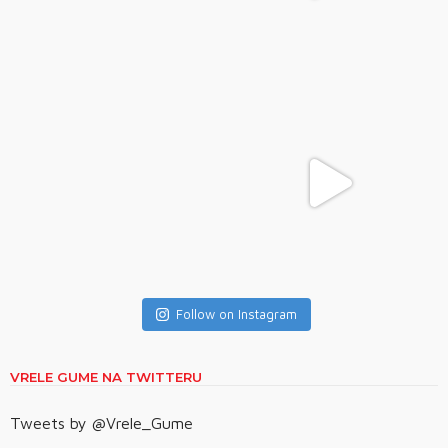
Follow on Instagram
VRELE GUME NA TWITTERU
Tweets by @Vrele_Gume