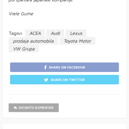
Vrele Gume
Tagovi
ACEA
Audi
Lexus
prodaja automobila
Toyota Motor
VW Grupa
SHARE ON FACEBOOK
SHARE ON TWITTER
OSTAVITE KOMENTAR