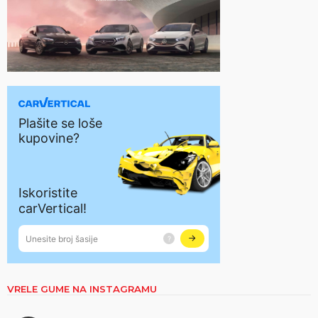
VRELE GUME NA INSTAGRAMU