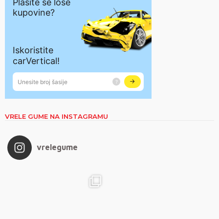
VRELE GUME NA INSTAGRAMU
vrelegume