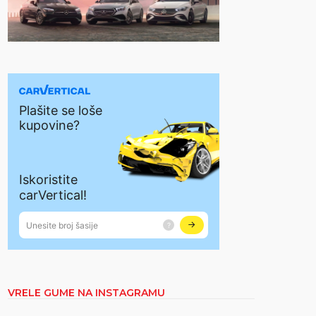
VRELE GUME NA INSTAGRAMU