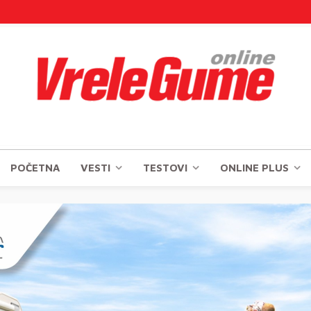
POČETNA
VESTI
TESTOVI
ONLINE PLUS