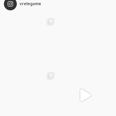
vrelegume