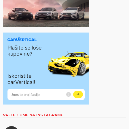
VRELE GUME NA INSTAGRAMU