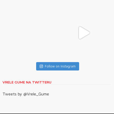
Follow on Instagram
VRELE GUME NA TWITTERU
Tweets by @Vrele_Gume