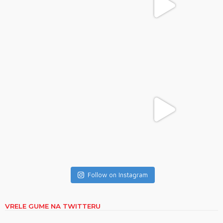
Follow on Instagram
VRELE GUME NA TWITTERU