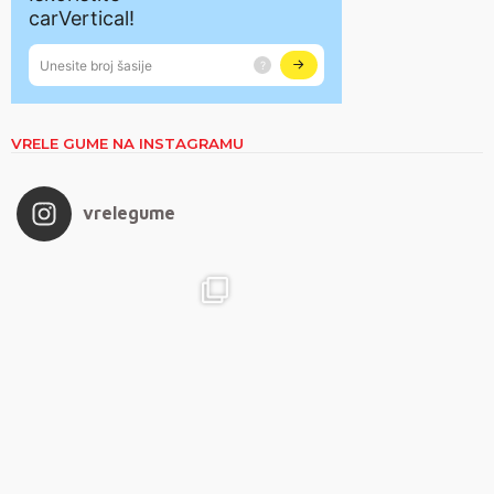
VRELE GUME NA INSTAGRAMU
vrelegume