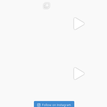
Follow on Instagram