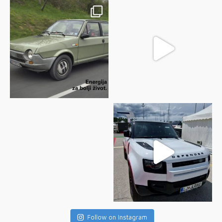
Follow on Instagram