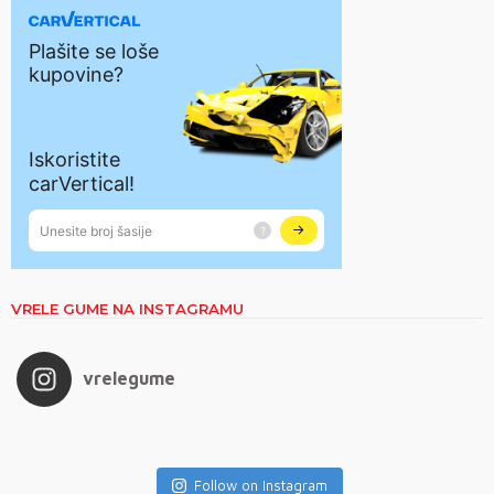
VRELE GUME NA INSTAGRAMU
vrelegume
Follow on Instagram