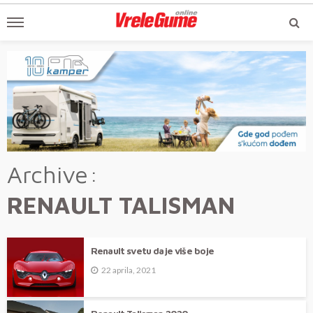
Archive
RENAULT TALISMAN
Renault svetu daje više boje
22 aprila, 2021