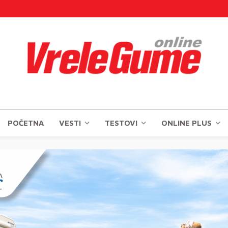
POČETNA
VESTI
TESTOVI
ONLINE PLUS