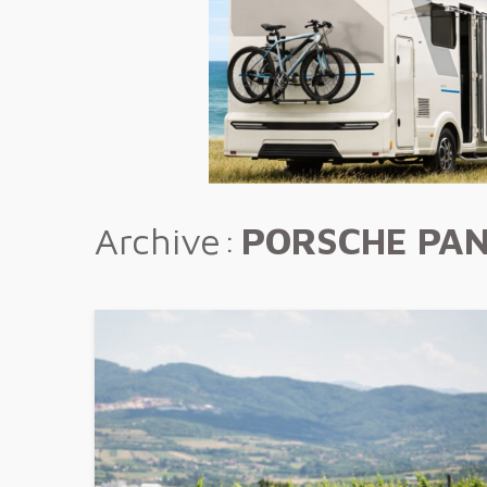
Archive
PORSCHE PA