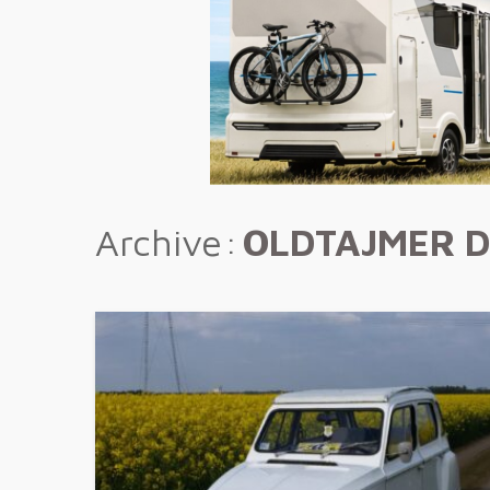
Archive
OLDTAJMER D