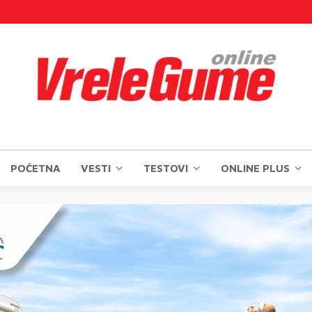
POČETNA
VESTI
TESTOVI
ONLINE PLUS