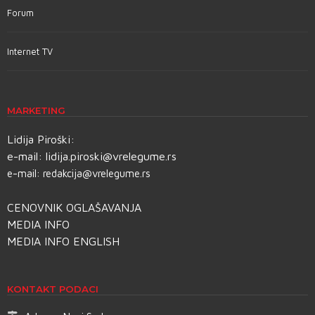
Forum
Internet TV
MARKETING
Lidija Piroški:
e-mail:
lidija.piroski@vrelegume.rs
e-mail:
redakcija@vrelegume.rs
CENOVNIK OGLAŠAVANJA
MEDIA INFO
MEDIA INFO ENGLISH
KONTAKT PODACI