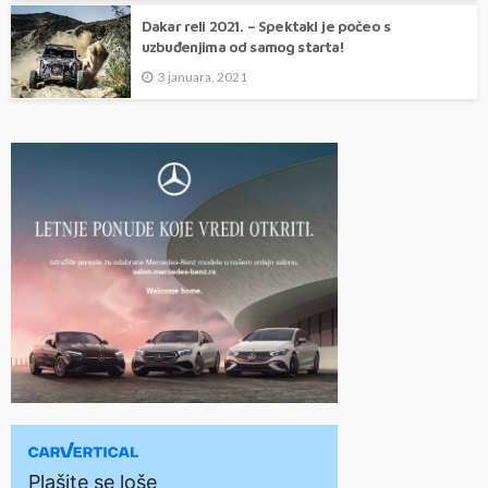
Dakar reli 2021. – Spektakl je počeo s
uzbuđenjima od samog starta!
3 januara, 2021