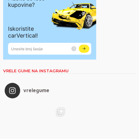
VRELE GUME NA INSTAGRAMU
vrelegume