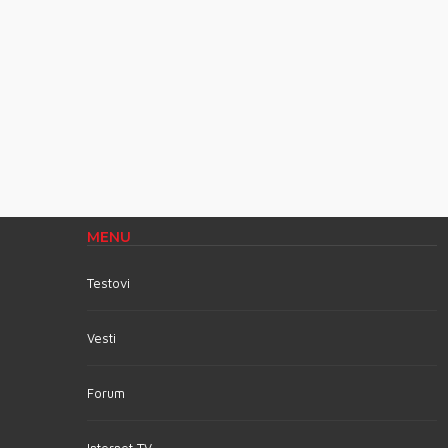
MENU
Testovi
Vesti
Forum