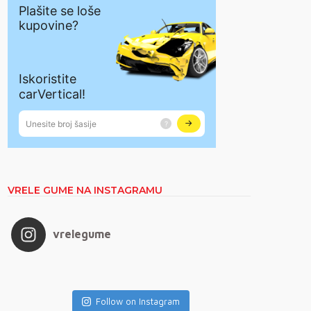
VRELE GUME NA INSTAGRAMU
vrelegume
Follow on Instagram