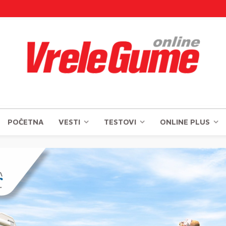
POČETNA
VESTI
TESTOVI
ONLINE PLUS