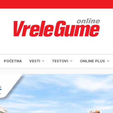
POČETNA
VESTI
TESTOVI
ONLINE PLUS