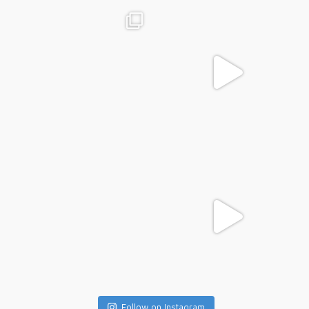
Follow on Instagram