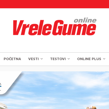
POČETNA
VESTI
TESTOVI
ONLINE PLUS