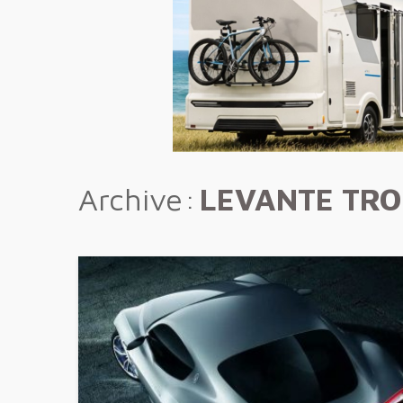
Archive
LEVANTE TRO