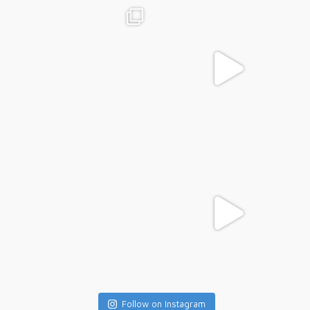
Follow on Instagram