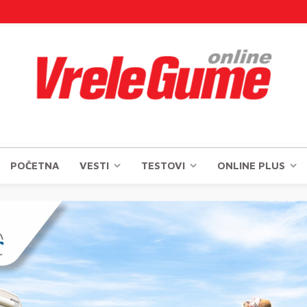
POČETNA
VESTI
TESTOVI
ONLINE PLUS