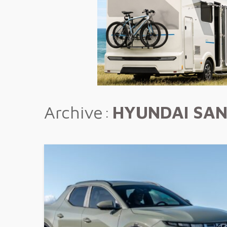
Archive
HYUNDAI SAN