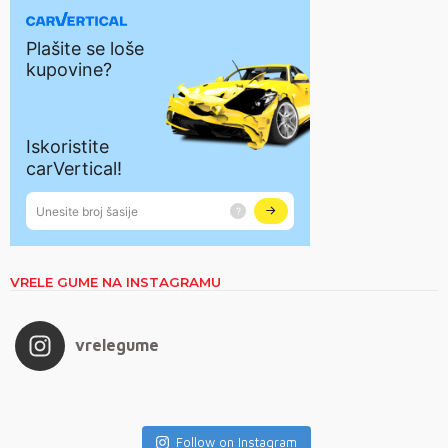
VRELE GUME NA INSTAGRAMU
vrelegume
Follow on Instagram