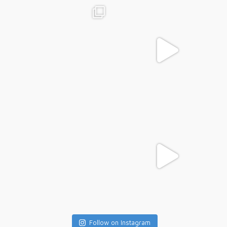
Follow on Instagram