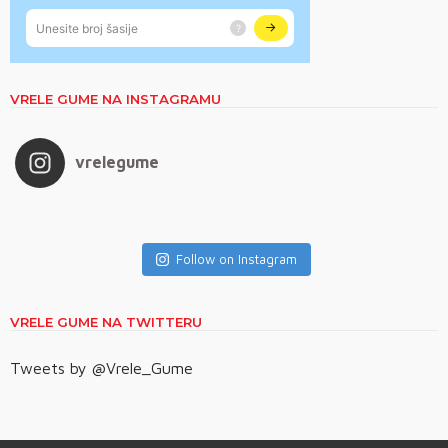
VRELE GUME NA INSTAGRAMU
vrelegume
Follow on Instagram
VRELE GUME NA TWITTERU
Tweets by @Vrele_Gume