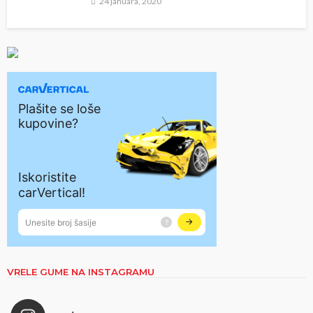
24 januara, 2020
VRELE GUME NA INSTAGRAMU