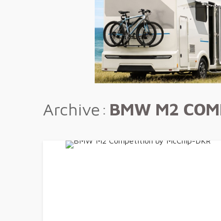
Archive
BMW M2 COM