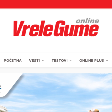
POČETNA
VESTI
TESTOVI
ONLINE PLUS