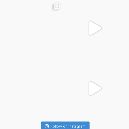
Follow on Instagram