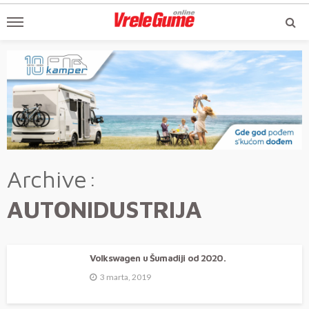
Archive
AUTONIDUSTRIJA
Volkswagen u Šumadiji od 2020.
3 marta, 2019