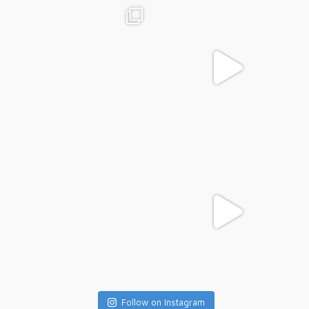
Follow on Instagram