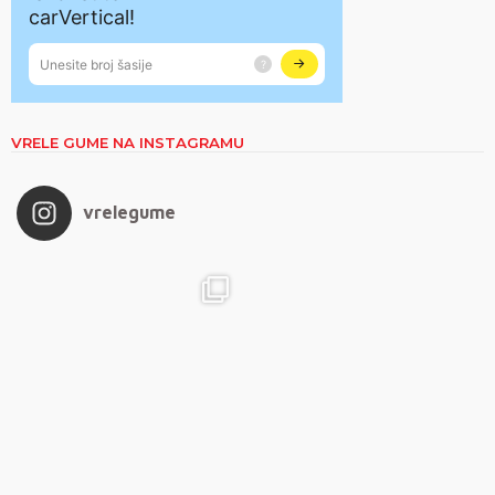
VRELE GUME NA INSTAGRAMU
vrelegume